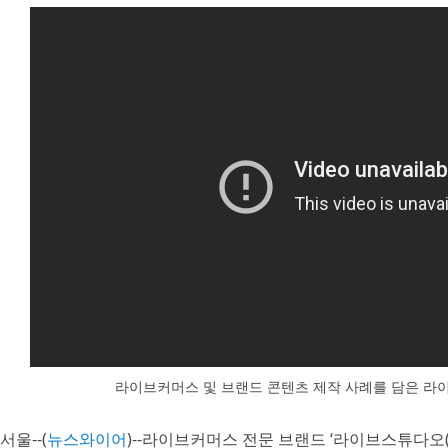
라이브커머스 및 브랜드 콘텐츠 제작 사례를 담은 라
서울--(
뉴스와이어
)--라이브커머스 전문 브랜드 ‘라이브스튜다오(LI