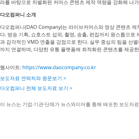
라를 바탕으로 차별화된 커머스 콘텐츠 제작 역량을 강화해 나가
다오컴퍼니 소개
다오컴퍼니(DAO Company)는 라이브커머스와 영상 콘텐츠 
다. 방송 기획, 쇼호스트 섭외, 촬영, 송출, 편집까지 원스톱으로
과 감각적인 VMD 연출을 강점으로 한다. 실무 중심의 팀을 선별
까지 연결하며, 다양한 유통 플랫폼에 최적화된 콘텐츠를 제공한
웹사이트:
https://www.daocompany.co.kr
보도자료 연락처와 원문보기 >
다오컴퍼니 전체 보도자료 보기 >
이 뉴스는 기업·기관·단체가 뉴스와이어를 통해 배포한 보도자