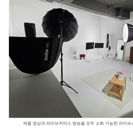
제품 영상과 라이브커머스 방송을 모두 소화 가능한 라이브